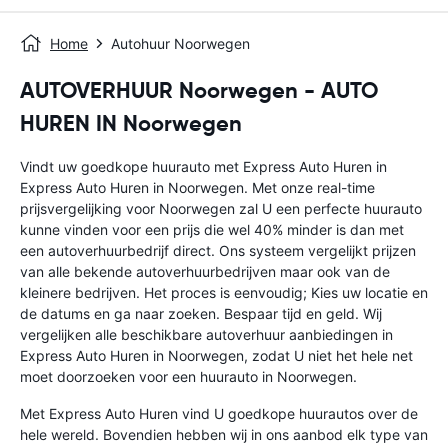
Home
Autohuur Noorwegen
AUTOVERHUUR Noorwegen - AUTO
HUREN IN Noorwegen
Vindt uw goedkope huurauto met Express Auto Huren in
Express Auto Huren in Noorwegen. Met onze real-time
prijsvergelijking voor Noorwegen zal U een perfecte huurauto
kunne vinden voor een prijs die wel 40% minder is dan met
een autoverhuurbedrijf direct. Ons systeem vergelijkt prijzen
van alle bekende autoverhuurbedrijven maar ook van de
kleinere bedrijven. Het proces is eenvoudig; Kies uw locatie en
de datums en ga naar zoeken. Bespaar tijd en geld. Wij
vergelijken alle beschikbare autoverhuur aanbiedingen in
Express Auto Huren in Noorwegen, zodat U niet het hele net
moet doorzoeken voor een huurauto in Noorwegen.
Met Express Auto Huren vind U goedkope huurautos over de
hele wereld. Bovendien hebben wij in ons aanbod elk type van