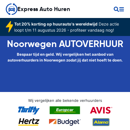
Express Auto Huren
Tot 20% korting op huurauto's wereldwijd
Deze actie
loopt t/m 11 augustus 2026 - profiteer vandaag nog!
Noorwegen AUTOVERHUUR
Bespaar tijd en geld. Wij vergelijken het aanbod van
autoverhuurders in Noorwegen zodat jij dat niet hoeft te doen.
Wij vergelijken alle bekende verhuurders