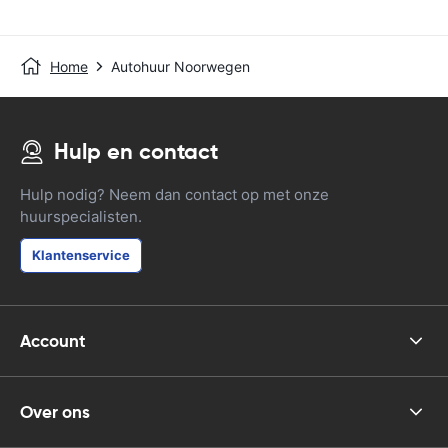
Home
Autohuur Noorwegen
Hulp en contact
Hulp nodig? Neem dan contact op met onze
huurspecialisten.
Klantenservice
Account
Over ons