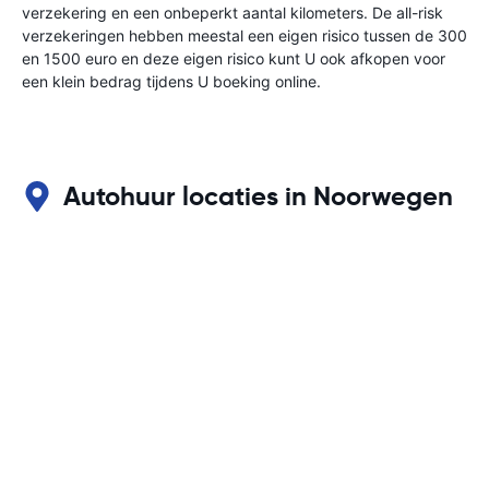
verzekering en een onbeperkt aantal kilometers. De all-risk
verzekeringen hebben meestal een eigen risico tussen de 300
en 1500 euro en deze eigen risico kunt U ook afkopen voor
een klein bedrag tijdens U boeking online.
Autohuur locaties in Noorwegen