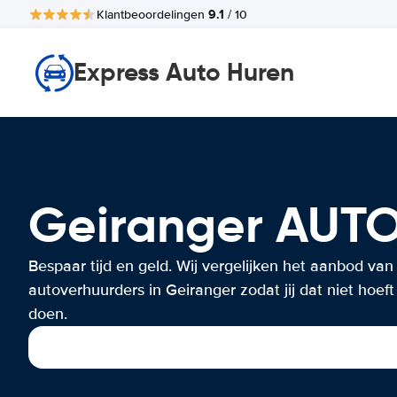
9.1
Klantbeoordelingen
/ 10
Express Auto Huren
Geiranger AUT
Bespaar tijd en geld. Wij vergelijken het aanbod van
autoverhuurders in Geiranger zodat jij dat niet hoeft
doen.