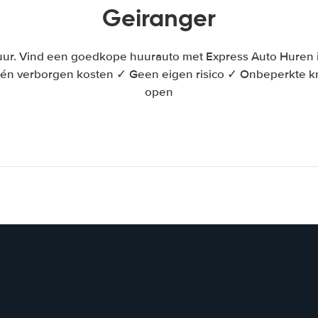
Geiranger
ur. Vind een goedkope huurauto met Express Auto Huren in
én verborgen kosten ✓ Geen eigen risico ✓ Onbeperkte 
open