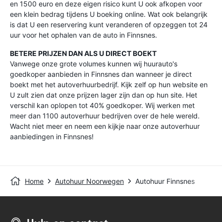
en 1500 euro en deze eigen risico kunt U ook afkopen voor
een klein bedrag tijdens U boeking online. Wat ook belangrijk
is dat U een reservering kunt veranderen of opzeggen tot 24
uur voor het ophalen van de auto in Finnsnes.
BETERE PRIJZEN DAN ALS U DIRECT BOEKT
Vanwege onze grote volumes kunnen wij huurauto's
goedkoper aanbieden in Finnsnes dan wanneer je direct
boekt met het autoverhuurbedrijf. Kijk zelf op hun website en
U zult zien dat onze prijzen lager zijn dan op hun site. Het
verschil kan oplopen tot 40% goedkoper. Wij werken met
meer dan 1100 autoverhuur bedrijven over de hele wereld.
Wacht niet meer en neem een kijkje naar onze autoverhuur
aanbiedingen in Finnsnes!
Home
Autohuur Noorwegen
Autohuur Finnsnes