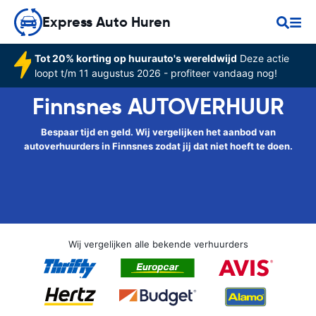
Express Auto Huren
Tot 20% korting op huurauto's wereldwijd
Deze actie
loopt t/m 11 augustus 2026 - profiteer vandaag nog!
Finnsnes AUTOVERHUUR
Bespaar tijd en geld. Wij vergelijken het aanbod van
autoverhuurders in Finnsnes zodat jij dat niet hoeft te doen.
Wij vergelijken alle bekende verhuurders