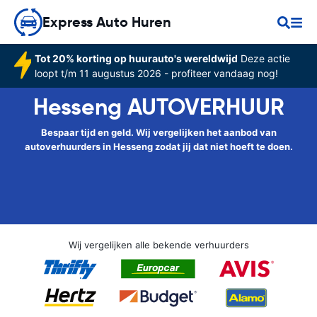
Express Auto Huren
Tot 20% korting op huurauto's wereldwijd
Deze actie
loopt t/m 11 augustus 2026 - profiteer vandaag nog!
Hesseng AUTOVERHUUR
Bespaar tijd en geld. Wij vergelijken het aanbod van
autoverhuurders in Hesseng zodat jij dat niet hoeft te doen.
Wij vergelijken alle bekende verhuurders