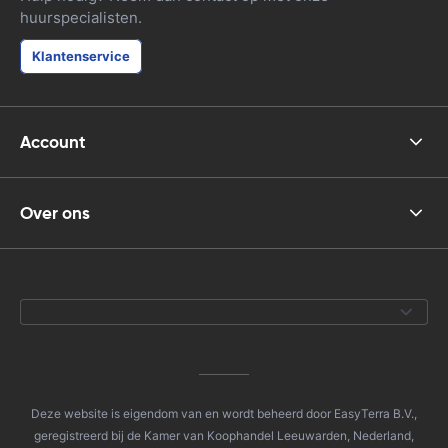
huurspecialisten.
Klantenservice
Account
Over ons
Deze website is eigendom van en wordt beheerd door EasyTerra B.V.,
geregistreerd bij de Kamer van Koophandel Leeuwarden, Nederland,