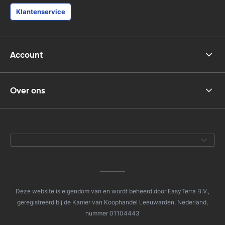
Klantenservice
Account
Over ons
Deze website is eigendom van en wordt beheerd door EasyTerra B.V.,
geregistreerd bij de Kamer van Koophandel Leeuwarden, Nederland,
nummer 01104443