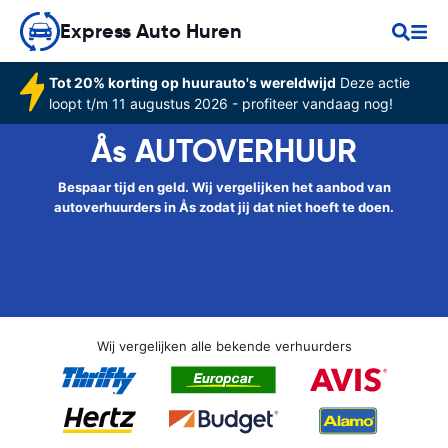
Express Auto Huren
Tot 20% korting op huurauto's wereldwijd
Deze actie
loopt t/m 11 augustus 2026 - profiteer vandaag nog!
Ås AUTOVERHUUR
Bespaar tijd en geld. Wij vergelijken het aanbod van
autoverhuurders in Ås zodat jij dat niet hoeft te doen.
Wij vergelijken alle bekende verhuurders