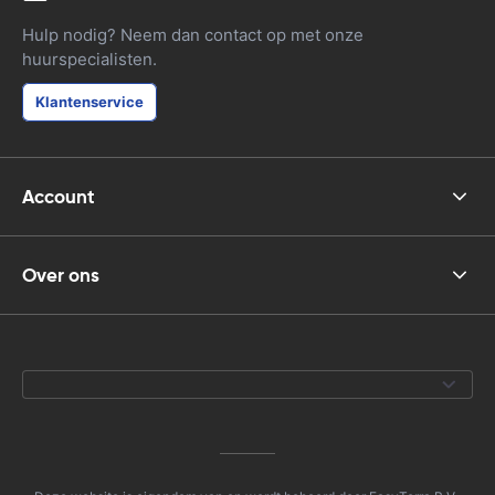
Hulp nodig? Neem dan contact op met onze
huurspecialisten.
Klantenservice
Account
Over ons