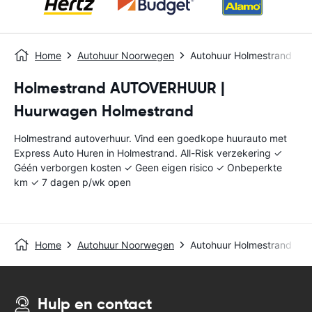
Home
Autohuur Noorwegen
Autohuur Holmestrand
Holmestrand AUTOVERHUUR |
Huurwagen Holmestrand
Holmestrand autoverhuur. Vind een goedkope huurauto met
Express Auto Huren in Holmestrand. All-Risk verzekering ✓
Géén verborgen kosten ✓ Geen eigen risico ✓ Onbeperkte
km ✓ 7 dagen p/wk open
Home
Autohuur Noorwegen
Autohuur Holmestrand
Hulp en contact