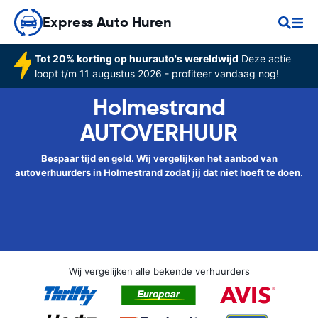
Express Auto Huren
Tot 20% korting op huurauto's wereldwijd
Deze actie
loopt t/m 11 augustus 2026 - profiteer vandaag nog!
Holmestrand
AUTOVERHUUR
Bespaar tijd en geld. Wij vergelijken het aanbod van
autoverhuurders in Holmestrand zodat jij dat niet hoeft te doen.
Wij vergelijken alle bekende verhuurders