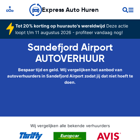
Express Auto Huren
Tot 20% korting op huurauto's wereldwijd
Deze actie
loopt t/m 11 augustus 2026 - profiteer vandaag nog!
Sandefjord Airport
AUTOVERHUUR
Bespaar tijd en geld. Wij vergelijken het aanbod van
autoverhuurders in Sandefjord Airport zodat jij dat niet hoeft te
doen.
Wij vergelijken alle bekende verhuurders