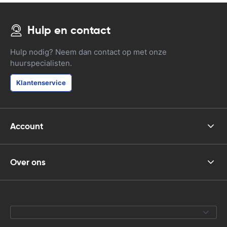
Hulp en contact
Hulp nodig? Neem dan contact op met onze
huurspecialisten.
Klantenservice
Account
Over ons