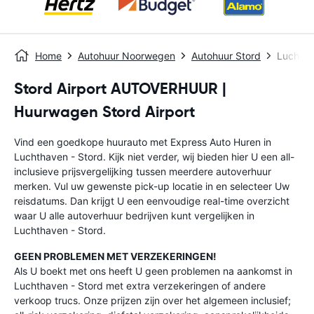
Home
Autohuur Noorwegen
Autohuur Stord
Luchtha
Stord Airport AUTOVERHUUR |
Huurwagen Stord Airport
Vind een goedkope huurauto met Express Auto Huren in
Luchthaven - Stord. Kijk niet verder, wij bieden hier U een all-
inclusieve prijsvergelijking tussen meerdere autoverhuur
merken. Vul uw gewenste pick-up locatie in en selecteer Uw
reisdatums. Dan krijgt U een eenvoudige real-time overzicht
waar U alle autoverhuur bedrijven kunt vergelijken in
Luchthaven - Stord.
GEEN PROBLEMEN MET VERZEKERINGEN!
Als U boekt met ons heeft U geen problemen na aankomst in
Luchthaven - Stord met extra verzekeringen of andere
verkoop trucs. Onze prijzen zijn over het algemeen inclusief;