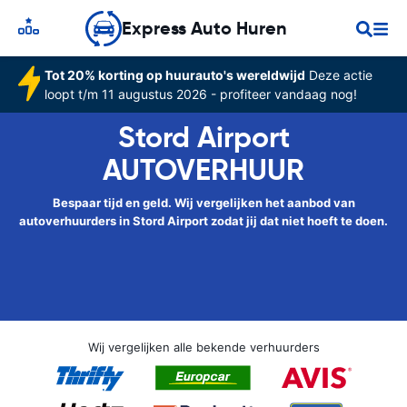
Express Auto Huren
Tot 20% korting op huurauto's wereldwijd
Deze actie
loopt t/m 11 augustus 2026 - profiteer vandaag nog!
Stord Airport
AUTOVERHUUR
Bespaar tijd en geld. Wij vergelijken het aanbod van
autoverhuurders in Stord Airport zodat jij dat niet hoeft te doen.
Wij vergelijken alle bekende verhuurders