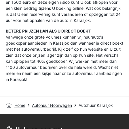
en 1500 euro en deze eigen risico kunt U ook afkopen voor
een klein bedrag tijdens U boeking online. Wat ook belangrijk
is dat U een reservering kunt veranderen of opzeggen tot 24
uur voor het ophalen van de auto in Karasjok.
BETERE PRIJZEN DAN ALS U DIRECT BOEKT
Vanwege onze grote volumes kunnen wij huurauto's
goedkoper aanbieden in Karasjok dan wanneer je direct boekt
met het autoverhuurbedrijf. Kijk zelf op hun website en U zult
zien dat onze prijzen lager zijn dan op hun site. Het verschil
kan oplopen tot 40% goedkoper. Wij werken met meer dan
1100 autoverhuur bedrijven over de hele wereld. Wacht niet
meer en neem een kijkje naar onze autoverhuur aanbiedingen
in Karasjok!
Home
Autohuur Noorwegen
Autohuur Karasjok