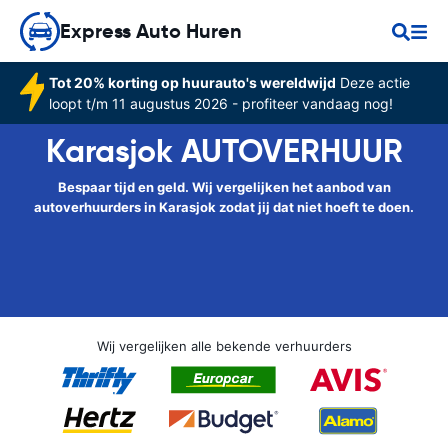
Express Auto Huren
Tot 20% korting op huurauto's wereldwijd
Deze actie
loopt t/m 11 augustus 2026 - profiteer vandaag nog!
Karasjok AUTOVERHUUR
Bespaar tijd en geld. Wij vergelijken het aanbod van
autoverhuurders in Karasjok zodat jij dat niet hoeft te doen.
Wij vergelijken alle bekende verhuurders