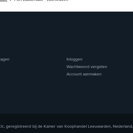
ragen
Inloggen
Wachtwoord vergeten
Account aanmaken
V., geregistreerd bij de Kamer van Koophandel Leeuwarden, Nederland,