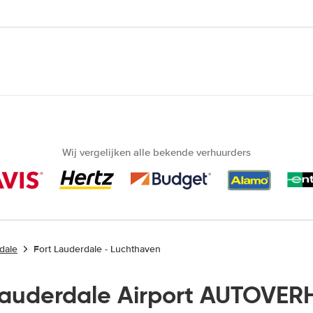
Wij vergelijken alle bekende verhuurders
dale
Fort Lauderdale - Luchthaven
Lauderdale Airport AUTOVER