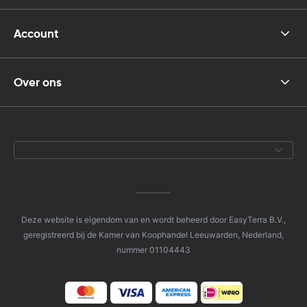
Account
Over ons
Deze website is eigendom van en wordt beheerd door EasyTerra B.V.,
geregistreerd bij de Kamer van Koophandel Leeuwarden, Nederland,
nummer 01104443