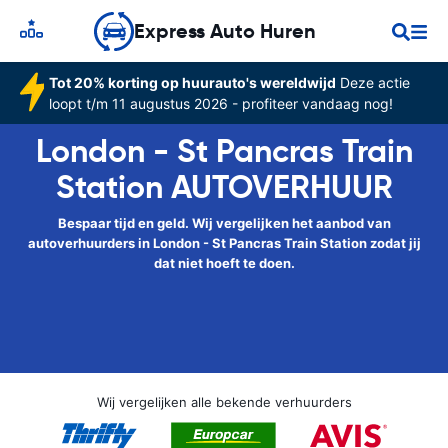
Express Auto Huren
Tot 20% korting op huurauto's wereldwijd
Deze actie
loopt t/m 11 augustus 2026 - profiteer vandaag nog!
London - St Pancras Train
Station AUTOVERHUUR
Bespaar tijd en geld. Wij vergelijken het aanbod van
autoverhuurders in London - St Pancras Train Station zodat jij
dat niet hoeft te doen.
Wij vergelijken alle bekende verhuurders