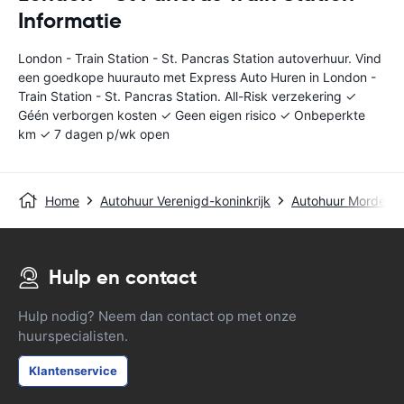
Informatie
London - Train Station - St. Pancras Station autoverhuur. Vind
een goedkope huurauto met Express Auto Huren in London -
Train Station - St. Pancras Station. All-Risk verzekering ✓
Géén verborgen kosten ✓ Geen eigen risico ✓ Onbeperkte
km ✓ 7 dagen p/wk open
Home
Autohuur Verenigd-koninkrijk
Autohuur Morden
Hulp en contact
Hulp nodig? Neem dan contact op met onze
huurspecialisten.
Klantenservice