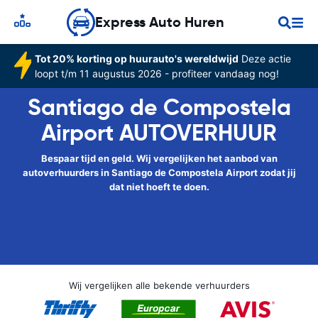
Express Auto Huren
Tot 20% korting op huurauto's wereldwijd
Deze actie
loopt t/m 11 augustus 2026 - profiteer vandaag nog!
Santiago de Compostela
Airport AUTOVERHUUR
Bespaar tijd en geld. Wij vergelijken het aanbod van
autoverhuurders in Santiago de Compostela Airport zodat jij
dat niet hoeft te doen.
Wij vergelijken alle bekende verhuurders