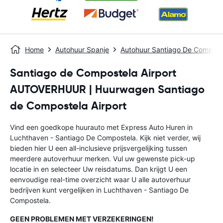
Home
Autohuur Spanje
Autohuur Santiago De Composte
Santiago de Compostela Airport
AUTOVERHUUR | Huurwagen Santiago
de Compostela Airport
Vind een goedkope huurauto met Express Auto Huren in
Luchthaven - Santiago De Compostela. Kijk niet verder, wij
bieden hier U een all-inclusieve prijsvergelijking tussen
meerdere autoverhuur merken. Vul uw gewenste pick-up
locatie in en selecteer Uw reisdatums. Dan krijgt U een
eenvoudige real-time overzicht waar U alle autoverhuur
bedrijven kunt vergelijken in Luchthaven - Santiago De
Compostela.
GEEN PROBLEMEN MET VERZEKERINGEN!