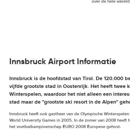
over de hele wereld
Innsbruck Airport Informatie
Innsbruck
is de hoofdstad van Tirol. De 120.000 
vijfde grootste stad in Oostenrijk. Het heeft twee
Winterspelen, waardoor het niet alleen een intere
stad maar de "grootste ski resort in de Alpen" geh
Innsbruck heeft ook gastheer van de Olympische Winterspelen 
World University Games in 2005. In de zomer van 2008 heeft he
het voetbalkampioenschap EURO 2008 Europese gehost.