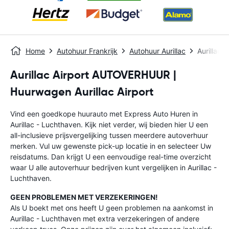
Home
Autohuur Frankrijk
Autohuur Aurillac
Aurillac 
Aurillac Airport AUTOVERHUUR |
Huurwagen Aurillac Airport
Vind een goedkope huurauto met Express Auto Huren in
Aurillac - Luchthaven. Kijk niet verder, wij bieden hier U een
all-inclusieve prijsvergelijking tussen meerdere autoverhuur
merken. Vul uw gewenste pick-up locatie in en selecteer Uw
reisdatums. Dan krijgt U een eenvoudige real-time overzicht
waar U alle autoverhuur bedrijven kunt vergelijken in Aurillac -
Luchthaven.
GEEN PROBLEMEN MET VERZEKERINGEN!
Als U boekt met ons heeft U geen problemen na aankomst in
Aurillac - Luchthaven met extra verzekeringen of andere