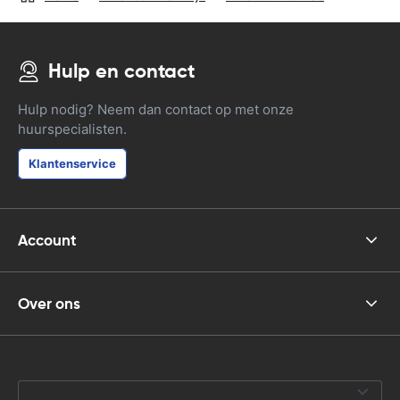
Hulp en contact
Hulp nodig? Neem dan contact op met onze
huurspecialisten.
Klantenservice
Account
Over ons