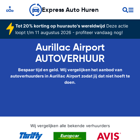
Express Auto Huren
Tot 20% korting op huurauto's wereldwijd
Deze actie
loopt t/m 11 augustus 2026 - profiteer vandaag nog!
Aurillac Airport
AUTOVERHUUR
Bespaar tijd en geld. Wij vergelijken het aanbod van
autoverhuurders in Aurillac Airport zodat jij dat niet hoeft te
doen.
Wij vergelijken alle bekende verhuurders