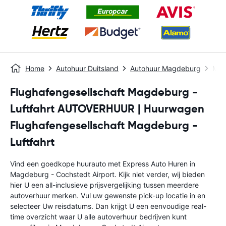
Home
Autohuur Duitsland
Autohuur Magdeburg
Mag
Flughafengesellschaft Magdeburg -
Luftfahrt AUTOVERHUUR | Huurwagen
Flughafengesellschaft Magdeburg -
Luftfahrt
Vind een goedkope huurauto met Express Auto Huren in
Magdeburg - Cochstedt Airport. Kijk niet verder, wij bieden
hier U een all-inclusieve prijsvergelijking tussen meerdere
autoverhuur merken. Vul uw gewenste pick-up locatie in en
selecteer Uw reisdatums. Dan krijgt U een eenvoudige real-
time overzicht waar U alle autoverhuur bedrijven kunt