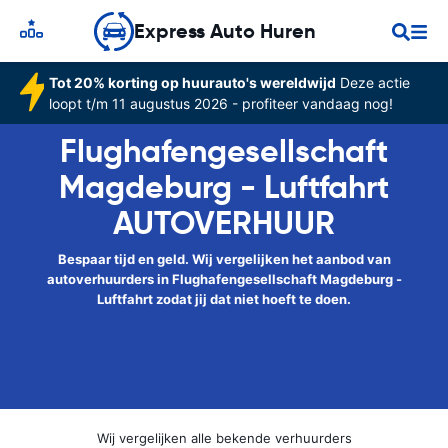
Express Auto Huren
Tot 20% korting op huurauto's wereldwijd
Deze actie
loopt t/m 11 augustus 2026 - profiteer vandaag nog!
Flughafengesellschaft
Magdeburg - Luftfahrt
AUTOVERHUUR
Bespaar tijd en geld. Wij vergelijken het aanbod van
autoverhuurders in Flughafengesellschaft Magdeburg -
Luftfahrt zodat jij dat niet hoeft te doen.
Wij vergelijken alle bekende verhuurders