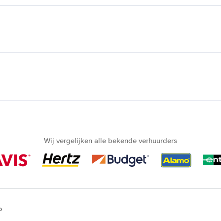
Wij vergelijken alle bekende verhuurders
o