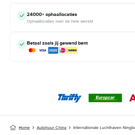
24000+ ophaallocaties
Ophaallocaties over de hele wereld
Betaal zoals jij gewend bent
Home
Autohuur China
Internationale Luchthaven Ningb