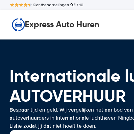
9.1
Klantbeoordelingen
/ 10
Express Auto Huren
Internationale 
AUTOVERHUUR
Bespaar tijd en geld. Wij vergelijken het aanbod van
autoverhuurders in Internationale luchthaven Ningb
Lishe zodat jij dat niet hoeft te doen.