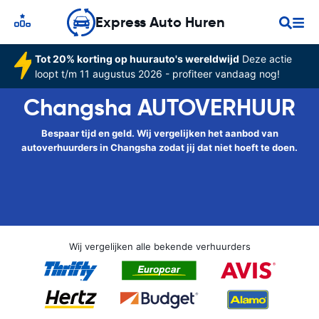
Express Auto Huren
Tot 20% korting op huurauto's wereldwijd
Deze actie
loopt t/m 11 augustus 2026 - profiteer vandaag nog!
Changsha AUTOVERHUUR
Bespaar tijd en geld. Wij vergelijken het aanbod van
autoverhuurders in Changsha zodat jij dat niet hoeft te doen.
Wij vergelijken alle bekende verhuurders