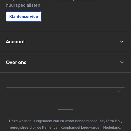
huurspecialisten.
Klantenservice
Account
Over ons
Deze website is eigendom van en wordt beheerd door EasyTerra B.V.,
geregistreerd bij de Kamer van Koophandel Leeuwarden, Nederland,