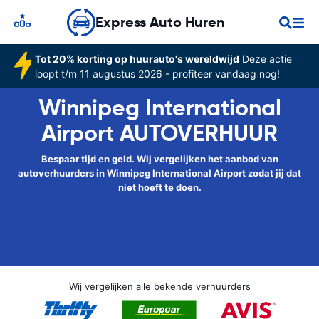
Express Auto Huren
Tot 20% korting op huurauto's wereldwijd
Deze actie
loopt t/m 11 augustus 2026 - profiteer vandaag nog!
Winnipeg International
Airport AUTOVERHUUR
Bespaar tijd en geld. Wij vergelijken het aanbod van
autoverhuurders in Winnipeg International Airport zodat jij dat
niet hoeft te doen.
Wij vergelijken alle bekende verhuurders