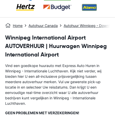
Home
Autohuur Canada
Autohuur Winnipeg - Downtow
Winnipeg International Airport
AUTOVERHUUR | Huurwagen Winnipeg
International Airport
Vind een goedkope huurauto met Express Auto Huren in
Winnipeg - Internationale Luchthaven. Kijk niet verder, wij
bieden hier U een all-inclusieve prijsvergelijking tussen
meerdere autoverhuur merken. Vul uw gewenste pick-up
locatie in en selecteer Uw reisdatums. Dan krijgt U een
eenvoudige real-time overzicht waar U alle autoverhuur
bedrijven kunt vergelijken in Winnipeg - Internationale
Luchthaven.
GEEN PROBLEMEN MET VERZEKERINGEN!