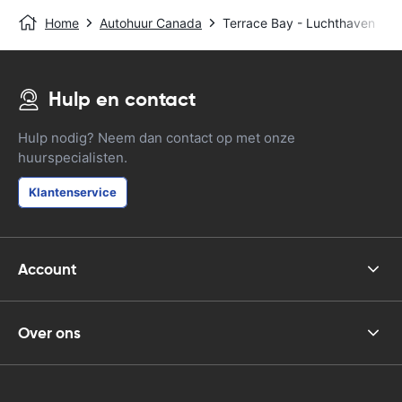
Home
Autohuur Canada
Terrace Bay - Luchthaven
Hulp en contact
Hulp nodig? Neem dan contact op met onze
huurspecialisten.
Klantenservice
Account
Over ons