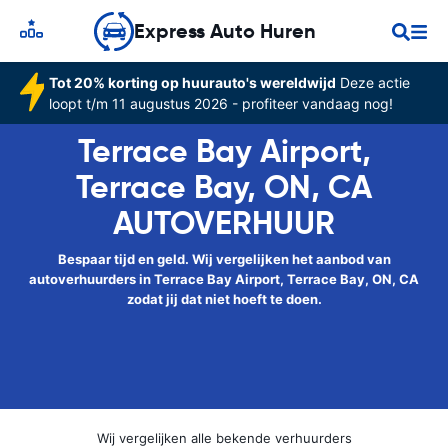
Express Auto Huren
Tot 20% korting op huurauto's wereldwijd
Deze actie
loopt t/m 11 augustus 2026 - profiteer vandaag nog!
Terrace Bay Airport,
Terrace Bay, ON, CA
AUTOVERHUUR
Bespaar tijd en geld. Wij vergelijken het aanbod van
autoverhuurders in Terrace Bay Airport, Terrace Bay, ON, CA
zodat jij dat niet hoeft te doen.
Wij vergelijken alle bekende verhuurders