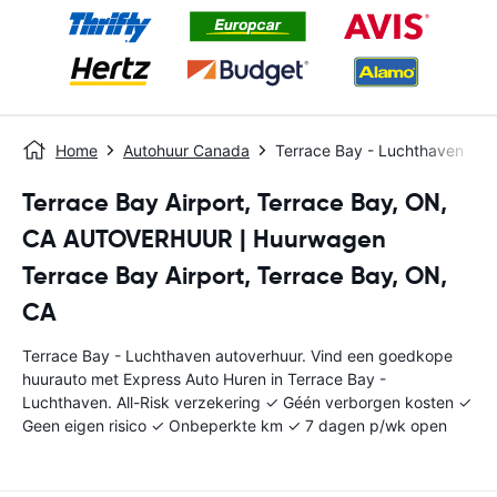
Home
Autohuur Canada
Terrace Bay - Luchthaven
Terrace Bay Airport, Terrace Bay, ON,
CA AUTOVERHUUR | Huurwagen
Terrace Bay Airport, Terrace Bay, ON,
CA
Terrace Bay - Luchthaven autoverhuur. Vind een goedkope
huurauto met Express Auto Huren in Terrace Bay -
Luchthaven. All-Risk verzekering ✓ Géén verborgen kosten ✓
Geen eigen risico ✓ Onbeperkte km ✓ 7 dagen p/wk open