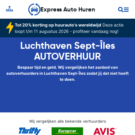
Express Auto Huren
Tot 20% korting op huurauto's wereldwijd
Deze actie
loopt t/m 11 augustus 2026 - profiteer vandaag nog!
Luchthaven Sept-Îles
AUTOVERHUUR
Bespaar tijd en geld. Wij vergelijken het aanbod van
autoverhuurders in Luchthaven Sept-Îles zodat jij dat niet hoeft
te doen.
Wij vergelijken alle bekende verhuurders