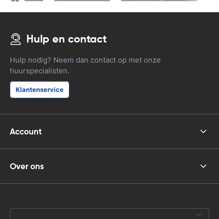
Hulp en contact
Hulp nodig? Neem dan contact op met onze
huurspecialisten.
Klantenservice
Account
Over ons