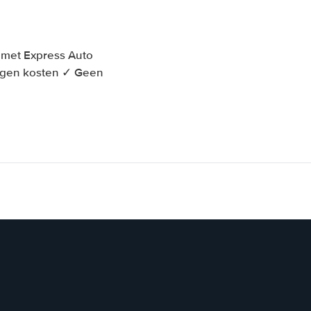
 met Express Auto
orgen kosten ✓ Geen