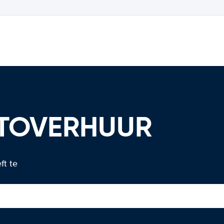
UTOVERHUUR
ft te