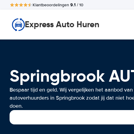
9.1
Klantbeoordelingen
/ 10
Express Auto Huren
Springbrook A
Bespaar tijd en geld. Wij vergelijken het aanbod van
autoverhuurders in Springbrook zodat jij dat niet hoe
doen.