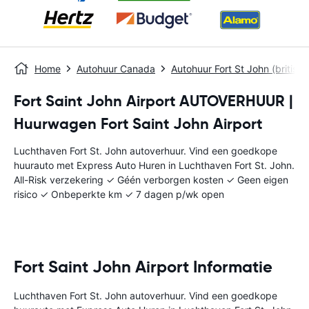
Home
Autohuur Canada
Autohuur Fort St John (british
Fort Saint John Airport AUTOVERHUUR |
Huurwagen Fort Saint John Airport
Luchthaven Fort St. John autoverhuur. Vind een goedkope
huurauto met Express Auto Huren in Luchthaven Fort St. John.
All-Risk verzekering ✓ Géén verborgen kosten ✓ Geen eigen
risico ✓ Onbeperkte km ✓ 7 dagen p/wk open
Fort Saint John Airport Informatie
Luchthaven Fort St. John autoverhuur. Vind een goedkope