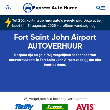
Express Auto Huren
Tot 20% korting op huurauto's wereldwijd
Deze actie
loopt t/m 11 augustus 2026 - profiteer vandaag nog!
Fort Saint John Airport
AUTOVERHUUR
Bespaar tijd en geld. Wij vergelijken het aanbod van
autoverhuurders in Fort Saint John Airport zodat jij dat niet
hoeft te doen.
Wij vergelijken alle bekende verhuurders