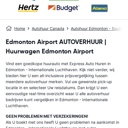
Home
Autohuur Canada
Autohuur Edmonton - South Ea
Edmonton Airport AUTOVERHUUR |
Huurwagen Edmonton Airport
Vind een goedkope huurauto met Express Auto Huren in
Edmonton - Internationale Luchthaven. Kijk niet verder, wij
bieden hier U een all-inclusieve prijsvergelijking tussen
meerdere autoverhuur merken. Vul uw gewenste pick-up
locatie in en selecteer Uw reisdatums. Dan krijgt U een
eenvoudige real-time overzicht waar U alle autoverhuur
bedrijven kunt vergelijken in Edmonton - Internationale
Luchthaven.
GEEN PROBLEMEN MET VERZEKERINGEN!
Als U boekt met ons heeft U geen problemen na aankomst in