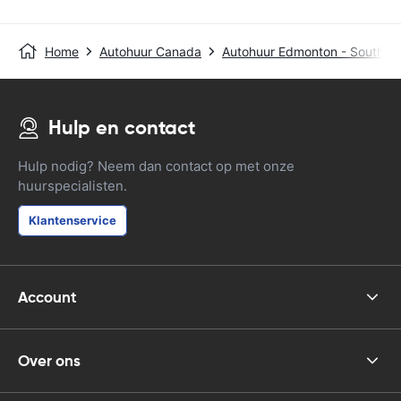
Home
Autohuur Canada
Autohuur Edmonton - South Ea
Hulp en contact
Hulp nodig? Neem dan contact op met onze
huurspecialisten.
Klantenservice
Account
Over ons