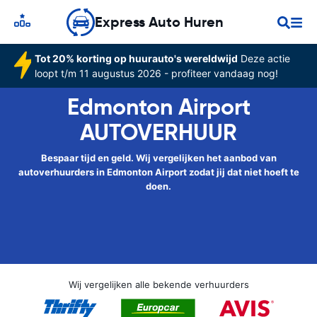
Express Auto Huren
Tot 20% korting op huurauto's wereldwijd
Deze actie
loopt t/m 11 augustus 2026 - profiteer vandaag nog!
Edmonton Airport
AUTOVERHUUR
Bespaar tijd en geld. Wij vergelijken het aanbod van
autoverhuurders in Edmonton Airport zodat jij dat niet hoeft te
doen.
Wij vergelijken alle bekende verhuurders