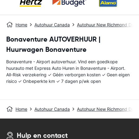
Home
Autohuur Canada
Autohuur New Richmond Dow
Bonaventure AUTOVERHUUR |
Huurwagen Bonaventure
Bonaventure - Airport autoverhuur. Vind een goedkope
huurauto met Express Auto Huren in Bonaventure - Airport.
All-Risk verzekering ✓ Géén verborgen kosten ✓ Geen eigen
risico ✓ Onbeperkte km ✓ 7 dagen p/wk open
Home
Autohuur Canada
Autohuur New Richmond Dow
Hulp en contact