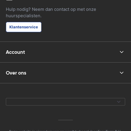
Hulp nodig? Neem dan contact op met onze
huurspecialisten.
Klantenservice
Account
Over ons