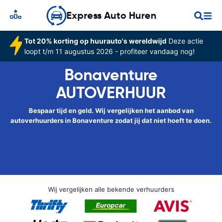
Express Auto Huren
Tot 20% korting op huurauto's wereldwijd
Deze actie
loopt t/m 11 augustus 2026 - profiteer vandaag nog!
Bonaventure
AUTOVERHUUR
Bespaar tijd en geld. Wij vergelijken het aanbod van
autoverhuurders in Bonaventure zodat jij dat niet hoeft te doen.
Wij vergelijken alle bekende verhuurders