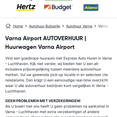
Home
Autohuur Bulgarije
Autohuur Varna
Varna - Lu
Varna Airport AUTOVERHUUR |
Huurwagen Varna Airport
Vind een goedkope huurauto met Express Auto Huren in Varna
- Luchthaven. Kijk niet verder, wij bieden hier U een all-
inclusieve prijsvergelijking tussen meerdere autoverhuur
merken. Vul uw gewenste pick-up locatie in en selecteer Uw
reisdatums. Dan krijgt U een eenvoudige real-time overzicht
waar U alle autoverhuur bedrijven kunt vergelijken in Varna -
Luchthaven.
GEEN PROBLEMEN MET VERZEKERINGEN!
Als U boekt met ons heeft U geen problemen na aankomst in
Varna - Luchthaven met extra verzekeringen of andere