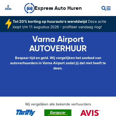
Express Auto Huren
Tot 20% korting op huurauto's wereldwijd
Deze actie
loopt t/m 11 augustus 2026 - profiteer vandaag nog!
Varna Airport
AUTOVERHUUR
Bespaar tijd en geld. Wij vergelijken het aanbod van
autoverhuurders in Varna Airport zodat jij dat niet hoeft te
doen.
Wij vergelijken alle bekende verhuurders