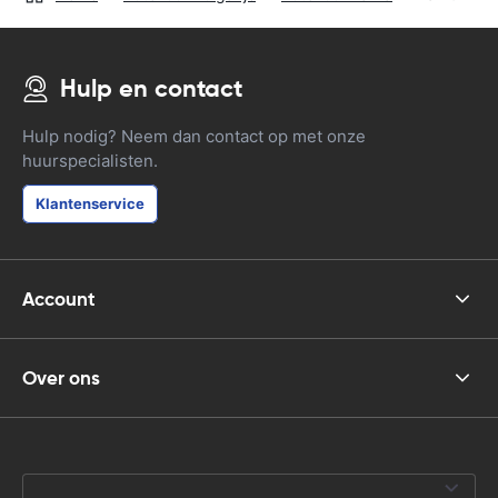
Hulp en contact
Hulp nodig? Neem dan contact op met onze
huurspecialisten.
Klantenservice
Account
Over ons