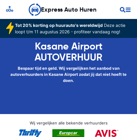
Express Auto Huren
Tot 20% korting op huurauto's wereldwijd
Deze actie
loopt t/m 11 augustus 2026 - profiteer vandaag nog!
Kasane Airport
AUTOVERHUUR
Bespaar tijd en geld. Wij vergelijken het aanbod van
autoverhuurders in Kasane Airport zodat jij dat niet hoeft te
doen.
Wij vergelijken alle bekende verhuurders