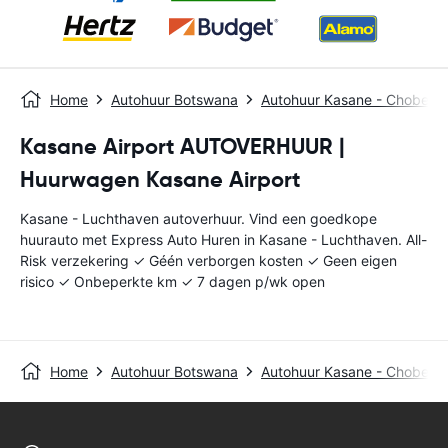
Home
Autohuur Botswana
Autohuur Kasane - Chobe
Kasane Airport AUTOVERHUUR |
Huurwagen Kasane Airport
Kasane - Luchthaven autoverhuur. Vind een goedkope
huurauto met Express Auto Huren in Kasane - Luchthaven. All-
Risk verzekering ✓ Géén verborgen kosten ✓ Geen eigen
risico ✓ Onbeperkte km ✓ 7 dagen p/wk open
Home
Autohuur Botswana
Autohuur Kasane - Chobe