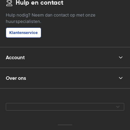
Hulp en contact
Hulp nodig? Neem dan contact op met onze
huurspecialisten.
Klantenservice
Account
Over ons