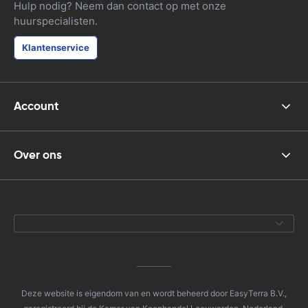
Hulp nodig? Neem dan contact op met onze
huurspecialisten.
Klantenservice
Account
Over ons
Deze website is eigendom van en wordt beheerd door EasyTerra B.V.,