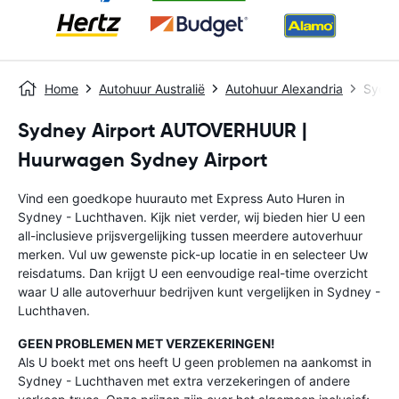
Home
Autohuur Australië
Autohuur Alexandria
Sydne
Sydney Airport AUTOVERHUUR |
Huurwagen Sydney Airport
Vind een goedkope huurauto met Express Auto Huren in
Sydney - Luchthaven. Kijk niet verder, wij bieden hier U een
all-inclusieve prijsvergelijking tussen meerdere autoverhuur
merken. Vul uw gewenste pick-up locatie in en selecteer Uw
reisdatums. Dan krijgt U een eenvoudige real-time overzicht
waar U alle autoverhuur bedrijven kunt vergelijken in Sydney -
Luchthaven.
GEEN PROBLEMEN MET VERZEKERINGEN!
Als U boekt met ons heeft U geen problemen na aankomst in
Sydney - Luchthaven met extra verzekeringen of andere