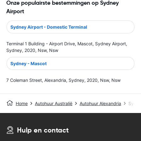
Onze populairste bestemmingen op Sydney
Airport
Sydney Airport - Domestic Terminal
Terminal 1 Building - Airport Drive, Mascot, Sydney Airport,
Sydney, 2020, Nsw, Nsw
Sydney - Mascot
7 Coleman Street, Alexandria, Sydney, 2020, Nsw, Nsw
Home
Autohuur Australië
Autohuur Alexandria
Sydne
Hulp en contact