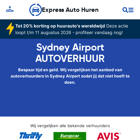
Express Auto Huren
Tot 20% korting op huurauto's wereldwijd
Deze actie
loopt t/m 11 augustus 2026 - profiteer vandaag nog!
Sydney Airport
AUTOVERHUUR
Bespaar tijd en geld. Wij vergelijken het aanbod van
autoverhuurders in Sydney Airport zodat jij dat niet hoeft te
doen.
Wij vergelijken alle bekende verhuurders