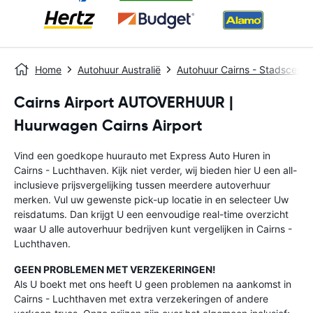
Home
Autohuur Australië
Autohuur Cairns - Stadscent
Cairns Airport AUTOVERHUUR |
Huurwagen Cairns Airport
Vind een goedkope huurauto met Express Auto Huren in
Cairns - Luchthaven. Kijk niet verder, wij bieden hier U een all-
inclusieve prijsvergelijking tussen meerdere autoverhuur
merken. Vul uw gewenste pick-up locatie in en selecteer Uw
reisdatums. Dan krijgt U een eenvoudige real-time overzicht
waar U alle autoverhuur bedrijven kunt vergelijken in Cairns -
Luchthaven.
GEEN PROBLEMEN MET VERZEKERINGEN!
Als U boekt met ons heeft U geen problemen na aankomst in
Cairns - Luchthaven met extra verzekeringen of andere