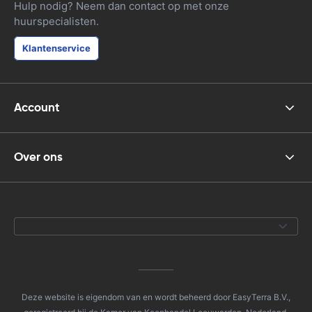
Hulp nodig? Neem dan contact op met onze
huurspecialisten.
Klantenservice
Account
Over ons
Deze website is eigendom van en wordt beheerd door EasyTerra B.V.,