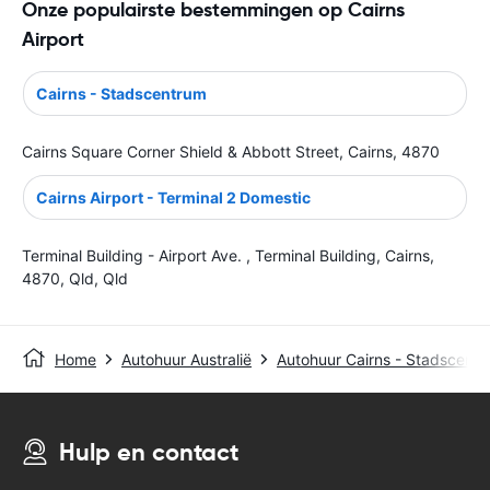
Onze populairste bestemmingen op Cairns
Airport
Cairns - Stadscentrum
Cairns Square Corner Shield & Abbott Street, Cairns, 4870
Cairns Airport - Terminal 2 Domestic
Terminal Building - Airport Ave. , Terminal Building, Cairns,
4870, Qld, Qld
Home
Autohuur Australië
Autohuur Cairns - Stadscent
Hulp en contact