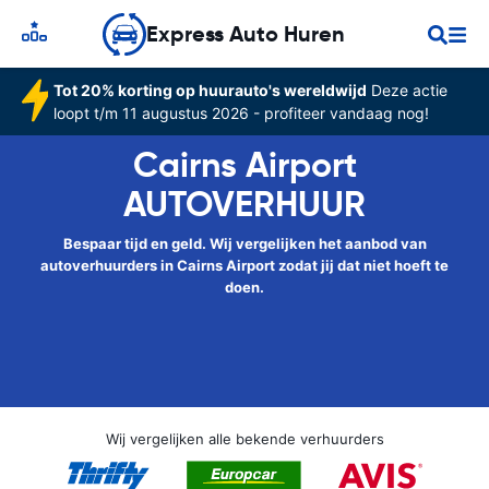
Express Auto Huren
Tot 20% korting op huurauto's wereldwijd
Deze actie
loopt t/m 11 augustus 2026 - profiteer vandaag nog!
Cairns Airport
AUTOVERHUUR
Bespaar tijd en geld. Wij vergelijken het aanbod van
autoverhuurders in Cairns Airport zodat jij dat niet hoeft te
doen.
Wij vergelijken alle bekende verhuurders