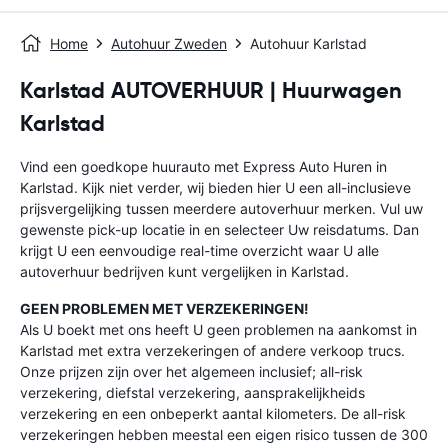
Home
Autohuur Zweden
Autohuur Karlstad
Karlstad AUTOVERHUUR | Huurwagen
Karlstad
Vind een goedkope huurauto met Express Auto Huren in
Karlstad. Kijk niet verder, wij bieden hier U een all-inclusieve
prijsvergelijking tussen meerdere autoverhuur merken. Vul uw
gewenste pick-up locatie in en selecteer Uw reisdatums. Dan
krijgt U een eenvoudige real-time overzicht waar U alle
autoverhuur bedrijven kunt vergelijken in Karlstad.
GEEN PROBLEMEN MET VERZEKERINGEN!
Als U boekt met ons heeft U geen problemen na aankomst in
Karlstad met extra verzekeringen of andere verkoop trucs.
Onze prijzen zijn over het algemeen inclusief; all-risk
verzekering, diefstal verzekering, aansprakelijkheids
verzekering en een onbeperkt aantal kilometers. De all-risk
verzekeringen hebben meestal een eigen risico tussen de 300