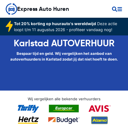
Express Auto Huren
Tot 20% korting op huurauto's wereldwijd
Deze actie
loopt t/m 11 augustus 2026 - profiteer vandaag nog!
Karlstad AUTOVERHUUR
Bespaar tijd en geld. Wij vergelijken het aanbod van
autoverhuurders in Karlstad zodat jij dat niet hoeft te doen.
Wij vergelijken alle bekende verhuurders