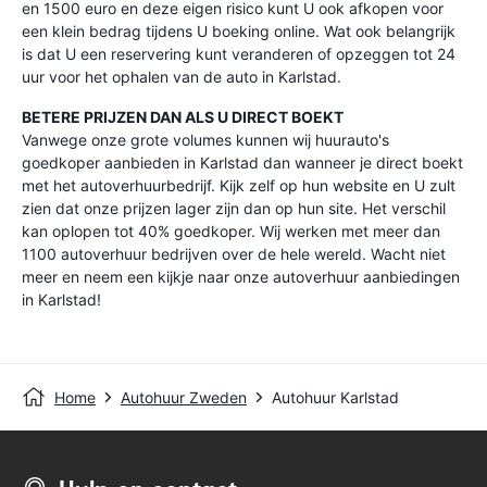
en 1500 euro en deze eigen risico kunt U ook afkopen voor
een klein bedrag tijdens U boeking online. Wat ook belangrijk
is dat U een reservering kunt veranderen of opzeggen tot 24
uur voor het ophalen van de auto in Karlstad.
BETERE PRIJZEN DAN ALS U DIRECT BOEKT
Vanwege onze grote volumes kunnen wij huurauto's
goedkoper aanbieden in Karlstad dan wanneer je direct boekt
met het autoverhuurbedrijf. Kijk zelf op hun website en U zult
zien dat onze prijzen lager zijn dan op hun site. Het verschil
kan oplopen tot 40% goedkoper. Wij werken met meer dan
1100 autoverhuur bedrijven over de hele wereld. Wacht niet
meer en neem een kijkje naar onze autoverhuur aanbiedingen
in Karlstad!
Home
Autohuur Zweden
Autohuur Karlstad