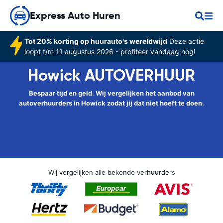
Express Auto Huren
Tot 20% korting op huurauto's wereldwijd
Deze actie
loopt t/m 11 augustus 2026 - profiteer vandaag nog!
Howick AUTOVERHUUR
Bespaar tijd en geld. Wij vergelijken het aanbod van
autoverhuurders in Howick zodat jij dat niet hoeft te doen.
Wij vergelijken alle bekende verhuurders