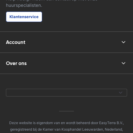
huurspecialisten.
Klantenservice
Account
Over ons
Deze website is eigendom van en wordt beheerd door EasyTerra B.V.,
geregistreerd bij de Kamer van Koophandel Leeuwarden, Nederland,