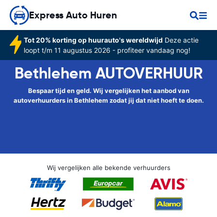
Express Auto Huren
Tot 20% korting op huurauto's wereldwijd
Deze actie
loopt t/m 11 augustus 2026 - profiteer vandaag nog!
Bethlehem AUTOVERHUUR
Bespaar tijd en geld. Wij vergelijken het aanbod van
autoverhuurders in Bethlehem zodat jij dat niet hoeft te doen.
Wij vergelijken alle bekende verhuurders