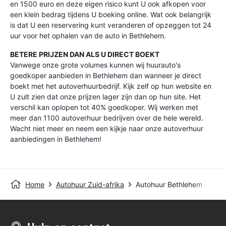
en 1500 euro en deze eigen risico kunt U ook afkopen voor
een klein bedrag tijdens U boeking online. Wat ook belangrijk
is dat U een reservering kunt veranderen of opzeggen tot 24
uur voor het ophalen van de auto in Bethlehem.
BETERE PRIJZEN DAN ALS U DIRECT BOEKT
Vanwege onze grote volumes kunnen wij huurauto's
goedkoper aanbieden in Bethlehem dan wanneer je direct
boekt met het autoverhuurbedrijf. Kijk zelf op hun website en
U zult zien dat onze prijzen lager zijn dan op hun site. Het
verschil kan oplopen tot 40% goedkoper. Wij werken met
meer dan 1100 autoverhuur bedrijven over de hele wereld.
Wacht niet meer en neem een kijkje naar onze autoverhuur
aanbiedingen in Bethlehem!
Home
Autohuur Zuid-afrika
Autohuur Bethlehem