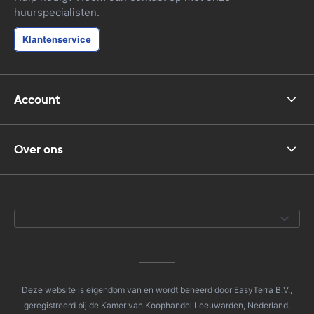
huurspecialisten.
Klantenservice
Account
Over ons
Deze website is eigendom van en wordt beheerd door EasyTerra B.V.,
geregistreerd bij de Kamer van Koophandel Leeuwarden, Nederland,