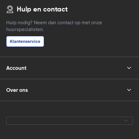
Hulp en contact
Hulp nodig? Neem dan contact op met onze
huurspecialisten.
Klantenservice
Account
Over ons