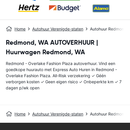
Home
Autohuur Verenigde-staten
Autohuur Redmond - 
Redmond, WA AUTOVERHUUR |
Huurwagen Redmond, WA
Redmond - Overlake Fashion Plaza autoverhuur. Vind een
goedkope huurauto met Express Auto Huren in Redmond -
Overlake Fashion Plaza. All-Risk verzekering ✓ Géén
verborgen kosten ✓ Geen eigen risico ✓ Onbeperkte km ✓ 7
dagen p/wk open
Home
Autohuur Verenigde-staten
Autohuur Redmond - 