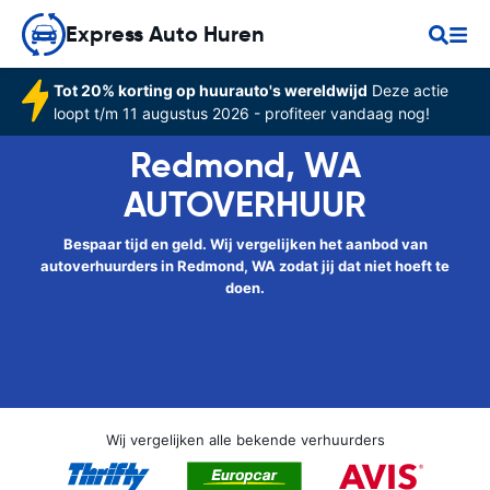
Express Auto Huren
Tot 20% korting op huurauto's wereldwijd
Deze actie
loopt t/m 11 augustus 2026 - profiteer vandaag nog!
Redmond, WA
AUTOVERHUUR
Bespaar tijd en geld. Wij vergelijken het aanbod van
autoverhuurders in Redmond, WA zodat jij dat niet hoeft te
doen.
Wij vergelijken alle bekende verhuurders