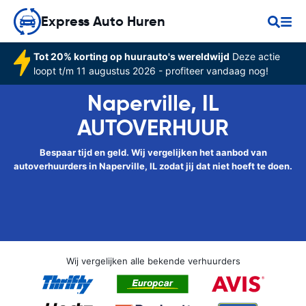
Express Auto Huren
Tot 20% korting op huurauto's wereldwijd
Deze actie
loopt t/m 11 augustus 2026 - profiteer vandaag nog!
Naperville, IL
AUTOVERHUUR
Bespaar tijd en geld. Wij vergelijken het aanbod van
autoverhuurders in Naperville, IL zodat jij dat niet hoeft te doen.
Wij vergelijken alle bekende verhuurders