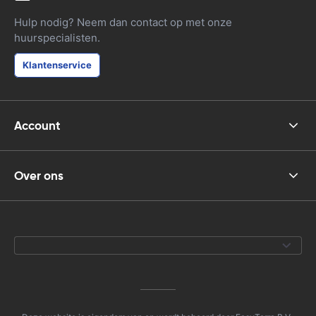
Hulp nodig? Neem dan contact op met onze
huurspecialisten.
Klantenservice
Account
Over ons