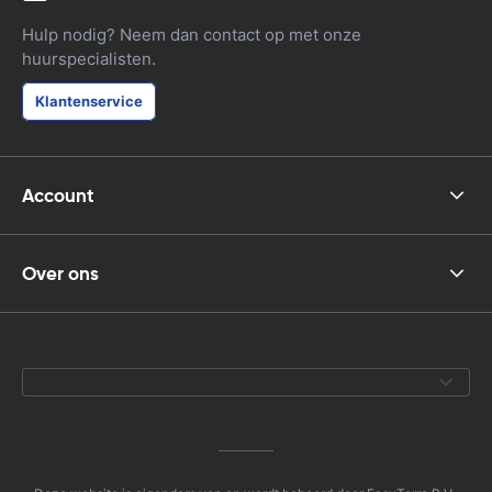
Hulp nodig? Neem dan contact op met onze
huurspecialisten.
Klantenservice
Account
Over ons