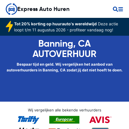
Express Auto Huren
Tot 20% korting op huurauto's wereldwijd
Deze actie
loopt t/m 11 augustus 2026 - profiteer vandaag nog!
Banning, CA
AUTOVERHUUR
Bespaar tijd en geld. Wij vergelijken het aanbod van
autoverhuurders in Banning, CA zodat jij dat niet hoeft te doen.
Wij vergelijken alle bekende verhuurders