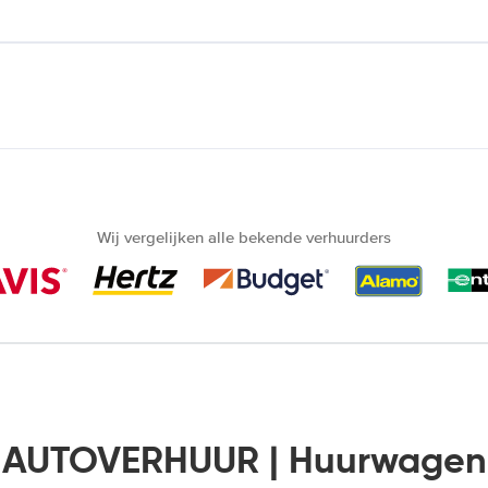
Wij vergelijken alle bekende verhuurders
l AUTOVERHUUR | Huurwagen 