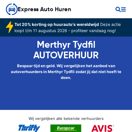
Express Auto Huren
Tot 20% korting op huurauto's wereldwijd
Deze actie
loopt t/m 11 augustus 2026 - profiteer vandaag nog!
Merthyr Tydfil
AUTOVERHUUR
Bespaar tijd en geld. Wij vergelijken het aanbod van
autoverhuurders in Merthyr Tydfil zodat jij dat niet hoeft te
doen.
Wij vergelijken alle bekende verhuurders