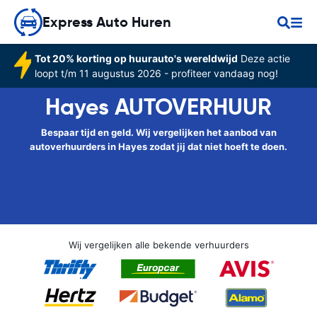
Express Auto Huren
Tot 20% korting op huurauto's wereldwijd
Deze actie
loopt t/m 11 augustus 2026 - profiteer vandaag nog!
Hayes AUTOVERHUUR
Bespaar tijd en geld. Wij vergelijken het aanbod van
autoverhuurders in Hayes zodat jij dat niet hoeft te doen.
Wij vergelijken alle bekende verhuurders