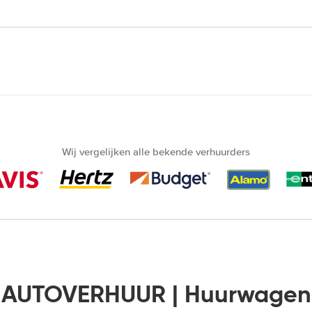
Wij vergelijken alle bekende verhuurders
d AUTOVERHUUR | Huurwagen 