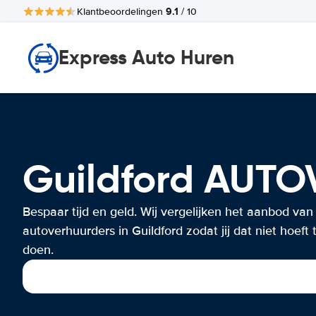
9.1
Klantbeoordelingen
/ 10
Express Auto Huren
Guildford AUT
Bespaar tijd en geld. Wij vergelijken het aanbod van
autoverhuurders in Guildford zodat jij dat niet hoeft 
doen.