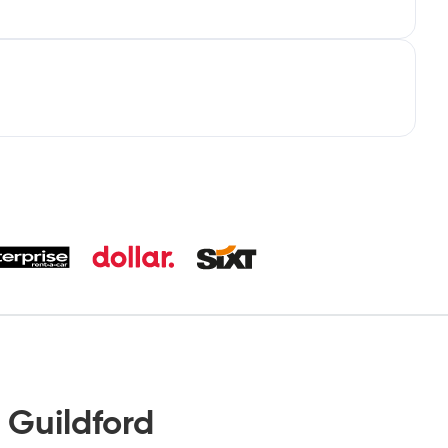
Guildford