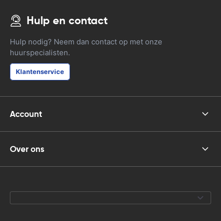
Hulp en contact
Hulp nodig? Neem dan contact op met onze
huurspecialisten.
Klantenservice
Account
Over ons