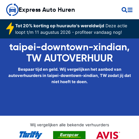
Express Auto Huren
Tot 20% korting op huurauto's wereldwijd
Deze actie
loopt t/m 11 augustus 2026 - profiteer vandaag nog!
taipei-downtown-xindian,
TW AUTOVERHUUR
Bespaar tijd en geld. Wij vergelijken het aanbod van
autoverhuurders in taipei-downtown-xindian, TW zodat jij dat
niet hoeft te doen.
Wij vergelijken alle bekende verhuurders