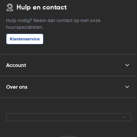
Hulp en contact
Hulp nodig? Neem dan contact op met onze
huurspecialisten.
Klantenservice
Account
Over ons