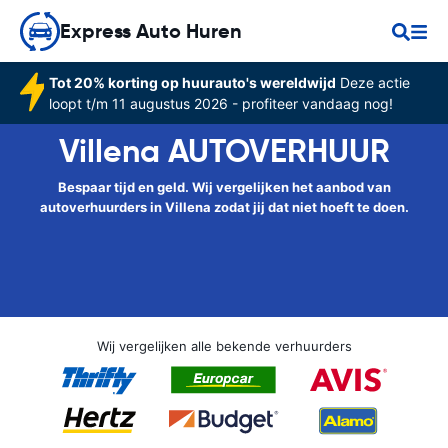
Express Auto Huren
Tot 20% korting op huurauto's wereldwijd
Deze actie
loopt t/m 11 augustus 2026 - profiteer vandaag nog!
Villena AUTOVERHUUR
Bespaar tijd en geld. Wij vergelijken het aanbod van
autoverhuurders in Villena zodat jij dat niet hoeft te doen.
Wij vergelijken alle bekende verhuurders