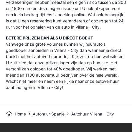
verzekeringen hebben meestal een eigen risico tussen de 300
en 1500 euro en deze eigen risico kunt U ook afkopen voor
een klein bedrag tijdens U boeking online. Wat ook belangrijk
is dat U een reservering kunt veranderen of opzeggen tot 24
uur voor het ophalen van de auto in Villena - City.
BETERE PRIJZEN DAN ALS U DIRECT BOEKT
Vanwege onze grote volumes kunnen wij huurauto's
goedkoper aanbieden in Villena - City dan wanneer je direct
boekt met het autoverhuurbedrijf. Kijk zelf op hun website en
U zult zien dat onze prijzen lager zijn dan op hun site. Het
verschil kan oplopen tot 40% goedkoper. Wij werken met
meer dan 1100 autoverhuur bedrijven over de hele wereld.
Wacht niet meer en neem een kijkje naar onze autoverhuur
aanbiedingen in Villena - City!
Home
Autohuur Spanje
Autohuur Villena - City