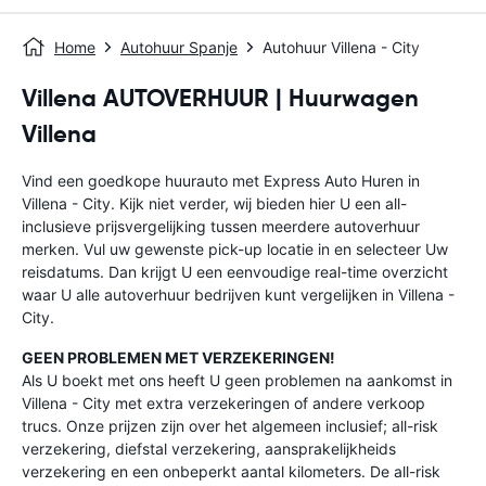
Home
Autohuur Spanje
Autohuur Villena - City
Villena AUTOVERHUUR | Huurwagen
Villena
Vind een goedkope huurauto met Express Auto Huren in
Villena - City. Kijk niet verder, wij bieden hier U een all-
inclusieve prijsvergelijking tussen meerdere autoverhuur
merken. Vul uw gewenste pick-up locatie in en selecteer Uw
reisdatums. Dan krijgt U een eenvoudige real-time overzicht
waar U alle autoverhuur bedrijven kunt vergelijken in Villena -
City.
GEEN PROBLEMEN MET VERZEKERINGEN!
Als U boekt met ons heeft U geen problemen na aankomst in
Villena - City met extra verzekeringen of andere verkoop
trucs. Onze prijzen zijn over het algemeen inclusief; all-risk
verzekering, diefstal verzekering, aansprakelijkheids
verzekering en een onbeperkt aantal kilometers. De all-risk