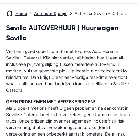
Home
Autohuur Spanje
Autohuur Seville - Catedral
Sevilla AUTOVERHUUR | Huurwagen
Sevilla
Vind een goedkope huurauto met Express Auto Huren in
Seville - Catedral. Kijk niet verder, wij bieden hier U een all-
inclusieve prijsvergelijking tussen meerdere autoverhuur
merken. Vul uw gewenste pick-up locatie in en selecteer Uw
reisdatums. Dan krijgt U een eenvoudige real-time overzicht
waar U alle autoverhuur bedrijven kunt vergelijken in Seville -
Catedral.
GEEN PROBLEMEN MET VERZEKERINGEN!
Als U boekt met ons heeft U geen problemen na aankomst in
Seville - Catedral met extra verzekeringen of andere verkoop
trucs. Onze prijzen zijn over het algemeen inclusief; all-risk
verzekering, diefstal verzekering, aansprakelijkheids
verzekering en een onbeperkt aantal kilometers. De all-risk