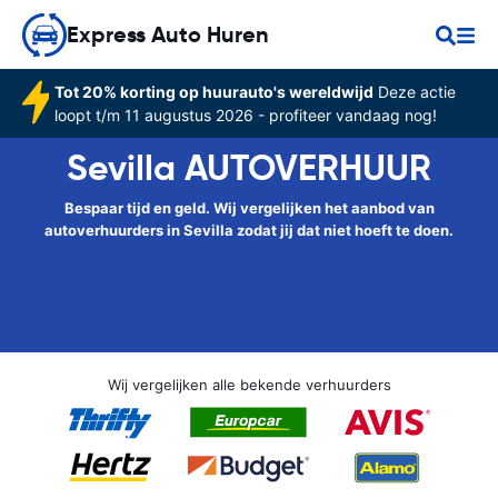
Express Auto Huren
Tot 20% korting op huurauto's wereldwijd
Deze actie
loopt t/m 11 augustus 2026 - profiteer vandaag nog!
Sevilla AUTOVERHUUR
Bespaar tijd en geld. Wij vergelijken het aanbod van
autoverhuurders in Sevilla zodat jij dat niet hoeft te doen.
Wij vergelijken alle bekende verhuurders