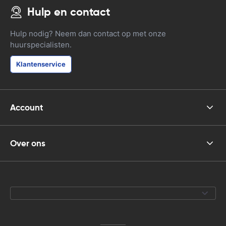
Hulp en contact
Hulp nodig? Neem dan contact op met onze
huurspecialisten.
Klantenservice
Account
Over ons