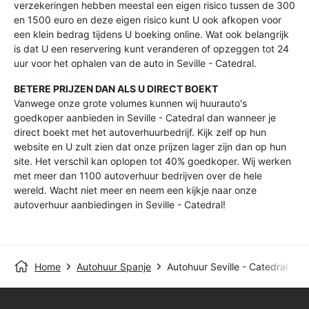
verzekeringen hebben meestal een eigen risico tussen de 300
en 1500 euro en deze eigen risico kunt U ook afkopen voor
een klein bedrag tijdens U boeking online. Wat ook belangrijk
is dat U een reservering kunt veranderen of opzeggen tot 24
uur voor het ophalen van de auto in Seville - Catedral.
BETERE PRIJZEN DAN ALS U DIRECT BOEKT
Vanwege onze grote volumes kunnen wij huurauto's
goedkoper aanbieden in Seville - Catedral dan wanneer je
direct boekt met het autoverhuurbedrijf. Kijk zelf op hun
website en U zult zien dat onze prijzen lager zijn dan op hun
site. Het verschil kan oplopen tot 40% goedkoper. Wij werken
met meer dan 1100 autoverhuur bedrijven over de hele
wereld. Wacht niet meer en neem een kijkje naar onze
autoverhuur aanbiedingen in Seville - Catedral!
Home
Autohuur Spanje
Autohuur Seville - Catedral