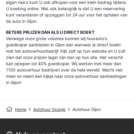
eigen risico kunt U ook afkopen voor een klein bedrag tijdens
U boeking online. Wat ook belangrijk is dat U een reservering
kunt veranderen of opzeggen tot 24 uur voor het ophalen van
de auto in Gijon.
BETERE PRIJZEN DAN ALS U DIRECT BOEKT
Vanwege onze grote volumes kunnen wij huurauto's
goedkoper aanbieden in Gijon dan wanneer je direct boekt
met het autoverhuurbedrijf. Kijk zelf op hun website en U zult
zien dat onze prijzen lager zijn dan op hun site. Het verschil
kan oplopen tot 40% goedkoper. Wij werken met meer dan
1100 autoverhuur bedrijven over de hele wereld. Wacht niet
meer en neem een kijkje naar onze autoverhuur aanbiedingen
in Gijon!
Home
Autohuur Spanje
Autohuur Gijon