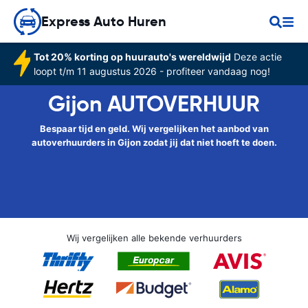
Express Auto Huren
Tot 20% korting op huurauto's wereldwijd
Deze actie
loopt t/m 11 augustus 2026 - profiteer vandaag nog!
Gijon AUTOVERHUUR
Bespaar tijd en geld. Wij vergelijken het aanbod van
autoverhuurders in Gijon zodat jij dat niet hoeft te doen.
Wij vergelijken alle bekende verhuurders