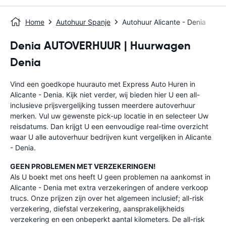
Home
Autohuur Spanje
Autohuur Alicante - Denia
Denia AUTOVERHUUR | Huurwagen
Denia
Vind een goedkope huurauto met Express Auto Huren in
Alicante - Denia. Kijk niet verder, wij bieden hier U een all-
inclusieve prijsvergelijking tussen meerdere autoverhuur
merken. Vul uw gewenste pick-up locatie in en selecteer Uw
reisdatums. Dan krijgt U een eenvoudige real-time overzicht
waar U alle autoverhuur bedrijven kunt vergelijken in Alicante
- Denia.
GEEN PROBLEMEN MET VERZEKERINGEN!
Als U boekt met ons heeft U geen problemen na aankomst in
Alicante - Denia met extra verzekeringen of andere verkoop
trucs. Onze prijzen zijn over het algemeen inclusief; all-risk
verzekering, diefstal verzekering, aansprakelijkheids
verzekering en een onbeperkt aantal kilometers. De all-risk