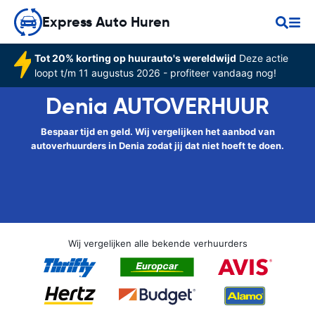
Express Auto Huren
Tot 20% korting op huurauto's wereldwijd
Deze actie
loopt t/m 11 augustus 2026 - profiteer vandaag nog!
Denia AUTOVERHUUR
Bespaar tijd en geld. Wij vergelijken het aanbod van
autoverhuurders in Denia zodat jij dat niet hoeft te doen.
Wij vergelijken alle bekende verhuurders