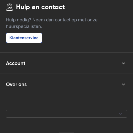
Hulp en contact
Hulp nodig? Neem dan contact op met onze
huurspecialisten.
Klantenservice
Account
Over ons