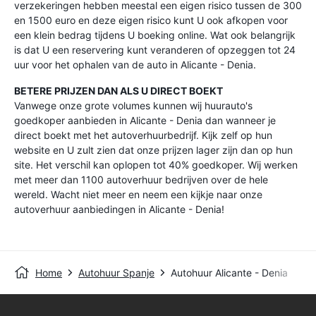
verzekeringen hebben meestal een eigen risico tussen de 300
en 1500 euro en deze eigen risico kunt U ook afkopen voor
een klein bedrag tijdens U boeking online. Wat ook belangrijk
is dat U een reservering kunt veranderen of opzeggen tot 24
uur voor het ophalen van de auto in Alicante - Denia.
BETERE PRIJZEN DAN ALS U DIRECT BOEKT
Vanwege onze grote volumes kunnen wij huurauto's
goedkoper aanbieden in Alicante - Denia dan wanneer je
direct boekt met het autoverhuurbedrijf. Kijk zelf op hun
website en U zult zien dat onze prijzen lager zijn dan op hun
site. Het verschil kan oplopen tot 40% goedkoper. Wij werken
met meer dan 1100 autoverhuur bedrijven over de hele
wereld. Wacht niet meer en neem een kijkje naar onze
autoverhuur aanbiedingen in Alicante - Denia!
Home
Autohuur Spanje
Autohuur Alicante - Denia