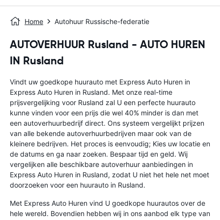
Home
Autohuur Russische-federatie
AUTOVERHUUR Rusland - AUTO HUREN
IN Rusland
Vindt uw goedkope huurauto met Express Auto Huren in
Express Auto Huren in Rusland. Met onze real-time
prijsvergelijking voor Rusland zal U een perfecte huurauto
kunne vinden voor een prijs die wel 40% minder is dan met
een autoverhuurbedrijf direct. Ons systeem vergelijkt prijzen
van alle bekende autoverhuurbedrijven maar ook van de
kleinere bedrijven. Het proces is eenvoudig; Kies uw locatie en
de datums en ga naar zoeken. Bespaar tijd en geld. Wij
vergelijken alle beschikbare autoverhuur aanbiedingen in
Express Auto Huren in Rusland, zodat U niet het hele net moet
doorzoeken voor een huurauto in Rusland.
Met Express Auto Huren vind U goedkope huurautos over de
hele wereld. Bovendien hebben wij in ons aanbod elk type van