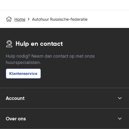
Home
Autohuur Russische-federatie
Hulp en contact
Hulp nodig? Neem dan contact op met onze
huurspecialisten.
Klantenservice
Account
Over ons