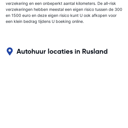
verzekering en een onbeperkt aantal kilometers. De all-risk
verzekeringen hebben meestal een eigen risico tussen de 300
en 1500 euro en deze eigen risico kunt U ook afkopen voor
een klein bedrag tijdens U boeking online.
Autohuur locaties in Rusland