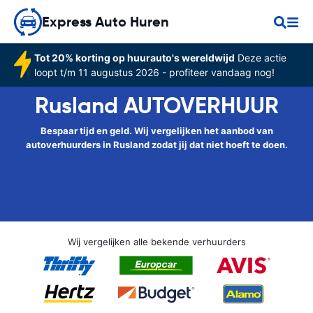
Express Auto Huren
Tot 20% korting op huurauto's wereldwijd
Deze actie
loopt t/m 11 augustus 2026 - profiteer vandaag nog!
Rusland AUTOVERHUUR
Bespaar tijd en geld. Wij vergelijken het aanbod van
autoverhuurders in Rusland zodat jij dat niet hoeft te doen.
Wij vergelijken alle bekende verhuurders