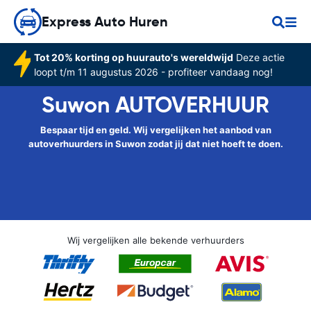
Express Auto Huren
Tot 20% korting op huurauto's wereldwijd
Deze actie
loopt t/m 11 augustus 2026 - profiteer vandaag nog!
Suwon AUTOVERHUUR
Bespaar tijd en geld. Wij vergelijken het aanbod van
autoverhuurders in Suwon zodat jij dat niet hoeft te doen.
Wij vergelijken alle bekende verhuurders