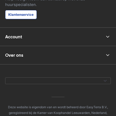
huurspecialisten.
Klantenservice
Account
Over ons
Deze website is eigendom van en wordt beheerd door EasyTerra B.V.,
geregistreerd bij de Kamer van Koophandel Leeuwarden, Nederland,