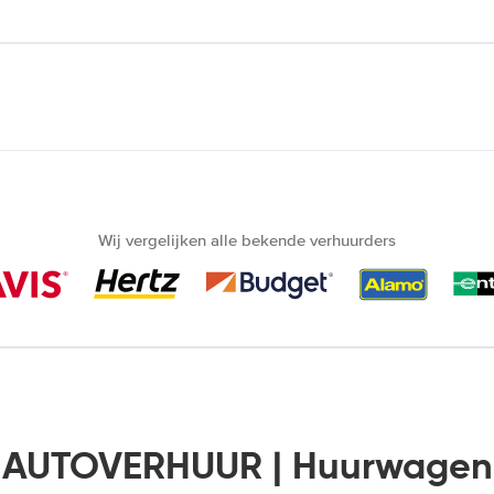
Wij vergelijken alle bekende verhuurders
 AUTOVERHUUR | Huurwagen