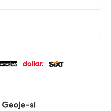
 Geoje-si