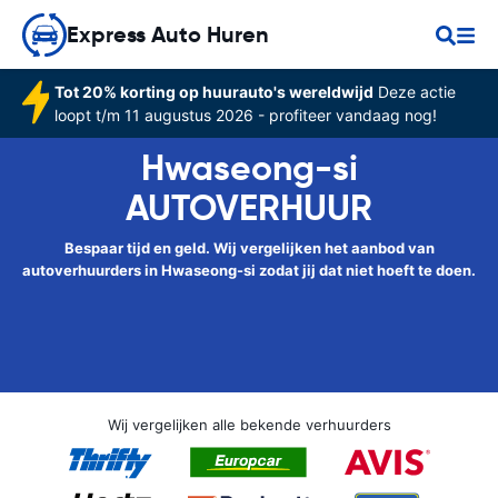
Express Auto Huren
Tot 20% korting op huurauto's wereldwijd
Deze actie
loopt t/m 11 augustus 2026 - profiteer vandaag nog!
Hwaseong-si
AUTOVERHUUR
Bespaar tijd en geld. Wij vergelijken het aanbod van
autoverhuurders in Hwaseong-si zodat jij dat niet hoeft te doen.
Wij vergelijken alle bekende verhuurders