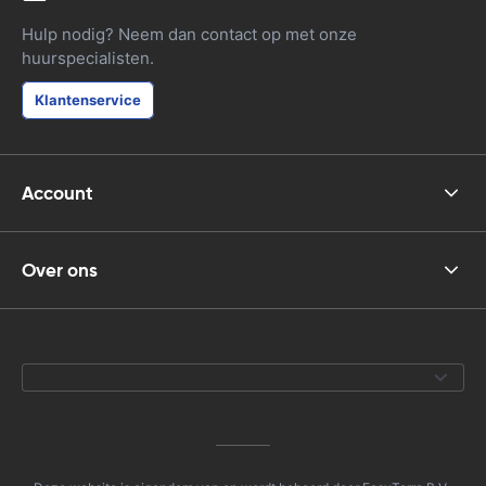
Hulp nodig? Neem dan contact op met onze
huurspecialisten.
Klantenservice
Account
Over ons