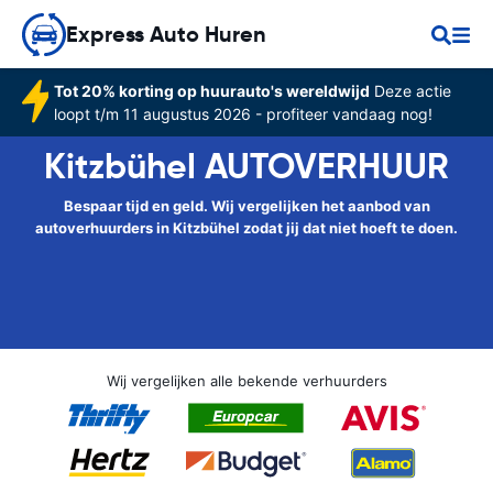
Express Auto Huren
Tot 20% korting op huurauto's wereldwijd
Deze actie
loopt t/m 11 augustus 2026 - profiteer vandaag nog!
Kitzbühel AUTOVERHUUR
Bespaar tijd en geld. Wij vergelijken het aanbod van
autoverhuurders in Kitzbühel zodat jij dat niet hoeft te doen.
Wij vergelijken alle bekende verhuurders