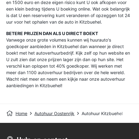
en 1500 euro en deze eigen risico kunt U ook afkopen voor
een klein bedrag tijdens U boeking online. Wat ook belangrijk
is dat U een reservering kunt veranderen of opzeggen tot 24
uur voor het ophalen van de auto in Kitzbuehel.
BETERE PRIJZEN DAN ALS U DIRECT BOEKT
Vanwege onze grote volumes kunnen wij huurauto's
goedkoper aanbieden in Kitzbuehel dan wanneer je direct
boekt met het autoverhuurbedrijf. Kijk zelf op hun website en
U zult zien dat onze prijzen lager zijn dan op hun site. Het
verschil kan oplopen tot 40% goedkoper. Wij werken met
meer dan 1100 autoverhuur bedrijven over de hele wereld.
Wacht niet meer en neem een kijkje naar onze autoverhuur
aanbiedingen in Kitzbuehel!
Home
Autohuur Oostenrijk
Autohuur Kitzbuehel