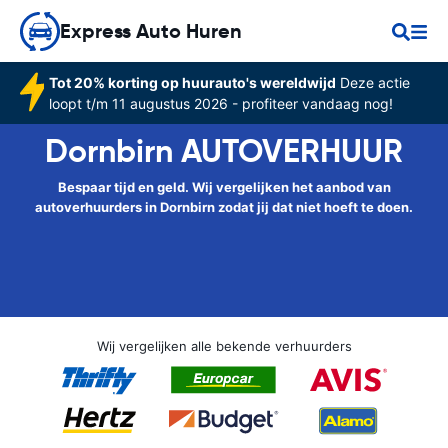
Express Auto Huren
Tot 20% korting op huurauto's wereldwijd
Deze actie
loopt t/m 11 augustus 2026 - profiteer vandaag nog!
Dornbirn AUTOVERHUUR
Bespaar tijd en geld. Wij vergelijken het aanbod van
autoverhuurders in Dornbirn zodat jij dat niet hoeft te doen.
Wij vergelijken alle bekende verhuurders