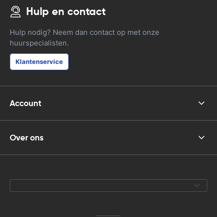
Hulp en contact
Hulp nodig? Neem dan contact op met onze
huurspecialisten.
Klantenservice
Account
Over ons